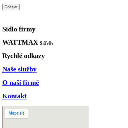
Sídlo firmy
WATTMAX s.r.o.
Rychlé odkazy
Naše služby
O naší firmě
Kontakt