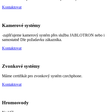
Kontaktovat
Kamerové systémy
-zajišťujeme kamerový systém přes službu JABLOTRON nebo i
samostatně Dle požadavku zákazníka.
Kontaktovat
Zvonkové systémy
Máme certifikát pro zvonkový systém czechphone.
Kontaktovat
Hromosvody