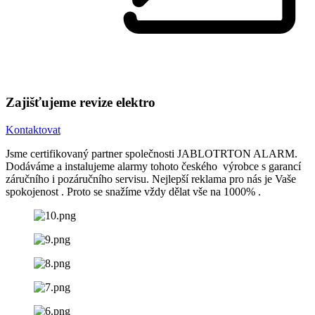
Zajišťujeme revize elektro
Kontaktovat
Jsme certifikovaný partner společnosti JABLOTRTON ALARM.
Dodáváme a instalujeme alarmy tohoto českého výrobce s garancí
záručního i pozáručního servisu. Nejlepší reklama pro nás je Vaše
spokojenost . Proto se snažíme vždy dělat vše na 1000% .