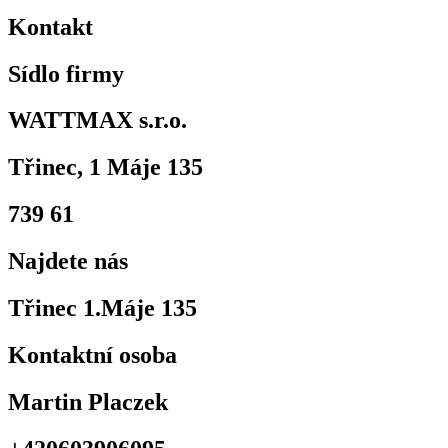
Kontakt
Sídlo firmy
WATTMAX s.r.o.
Třinec, 1 Máje 135
739 61
Najdete nás
Třinec 1.Máje 135
Kontaktní osoba
Martin Placzek