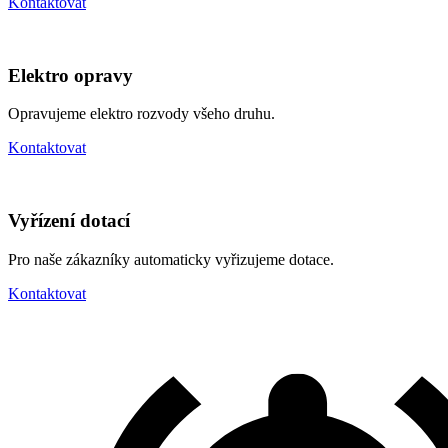
Kontaktovat
Elektro opravy
Opravujeme elektro rozvody všeho druhu.
Kontaktovat
Vyřízení dotací
Pro naše zákazníky automaticky vyřizujeme dotace.
Kontaktovat