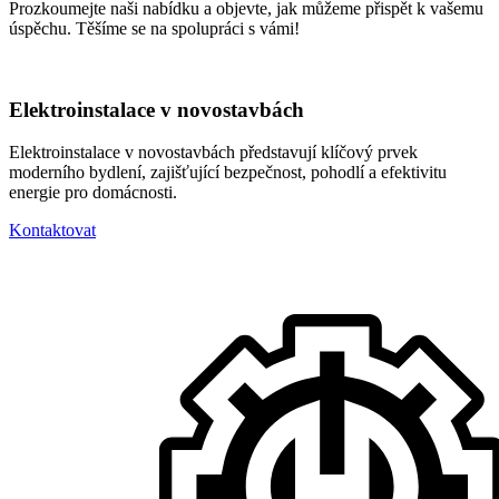
Prozkoumejte naši nabídku a objevte, jak můžeme přispět k vašemu
úspěchu. Těšíme se na spolupráci s vámi!
Elektroinstalace v novostavbách
Elektroinstalace v novostavbách představují klíčový prvek
moderního bydlení, zajišťující bezpečnost, pohodlí a efektivitu
energie pro domácnosti.
Kontaktovat