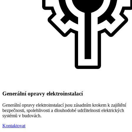
Generální opravy elektroinstalací
Generální opravy elektroinstalací jsou zásadním krokem k zajištění
bezpečnosti, spolehlivosti a dlouhodobé udržitelnosti elektrických
systémů v budovách.
Kontaktovat