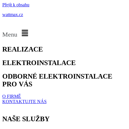
Přejít k obsahu
wattmax.cz
Menu
REALIZACE
ELEKTROINSTALACE
ODBORNÉ ELEKTROINSTALACE
PRO VÁS
O FIRMĚ
KONTAKTUJTE NÁS
NAŠE SLUŽBY