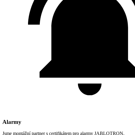
Alarmy
Jsme montážní partner s certifikátem pro alarmy JABLOTRON.